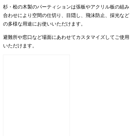
杉・桧の木製のパーティションは張板やアクリル板の組み
合わせにより空間の仕切り、目隠し、飛沫防止、採光など
の多様な用途にお使いいただけます。
避難所や窓口など場面にあわせてカスタマイズしてご使用
いただけます。