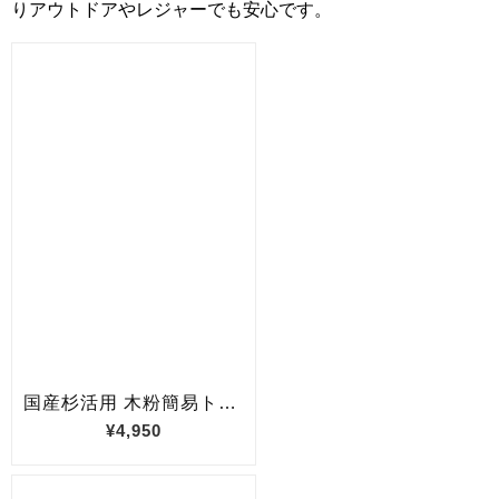
りアウトドアやレジャーでも安心です。