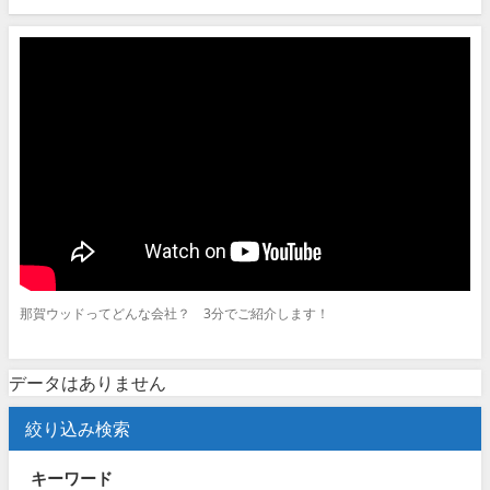
那賀ウッドってどんな会社？ 3分でご紹介します！
データはありません
絞り込み検索
キーワード