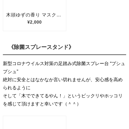
《除菌スプレースタンド》
新型コロナウイルス対策の足踏み式除菌スプレー台 “プシュ
プシュ”
絶対に安全とはなかなか言い切れませんが、安心感を高め
られるように
そして「木でできてるやん！」というビックリやホッコリ
を感じて頂けますと幸いです（＾＾）