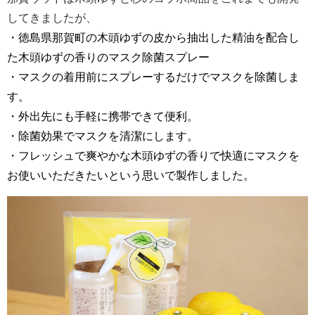
してきましたが、
・徳島県那賀町の木頭ゆずの皮から抽出した精油を配合し
た木頭ゆずの香りのマスク除菌スプレー
・マスクの着用前にスプレーするだけでマスクを除菌しま
す。
・外出先にも手軽に携帯できて便利。
・除菌効果でマスクを清潔にします。
・フレッシュで爽やかな木頭ゆずの香りで快適にマスクを
お使いいただきたいという思いで製作しました。