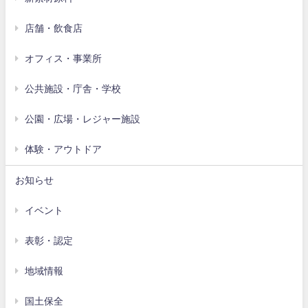
店舗・飲食店
オフィス・事業所
公共施設・庁舎・学校
公園・広場・レジャー施設
体験・アウトドア
お知らせ
イベント
表彰・認定
地域情報
国土保全