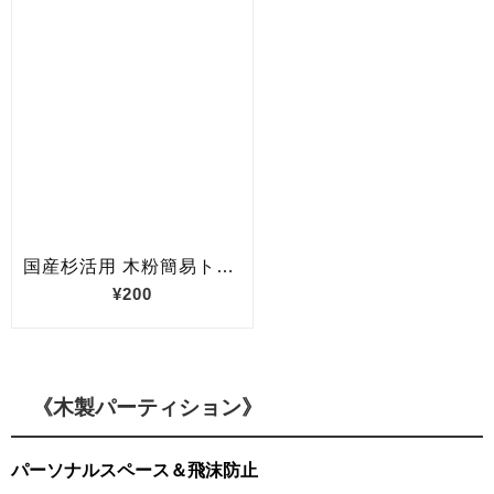
《木製パーティション》
パーソナルスペース＆飛沫防止