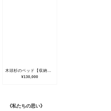
《私たちの思い》