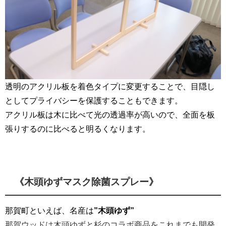
透明のアクリル板を着色タイプに変更することで、目隠し
としてプライバシーを保護することもできます。
アクリル板は木に比べて光の透過率が高いので、全面を板
張りするのに比べると明るくなります。
《木頭ゆずマスク除菌スプレー》
那賀町といえば、名産は
”木頭ゆず”
那賀ウッドは木頭ゆずと杉のコラボ商品をこれまでも開発