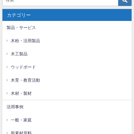
カテゴリー
製品・サービス
木粉・活用製品
木工製品
ウッドボード
木育・教育活動
木材・製材
活用事例
一般・家庭
新素材原料