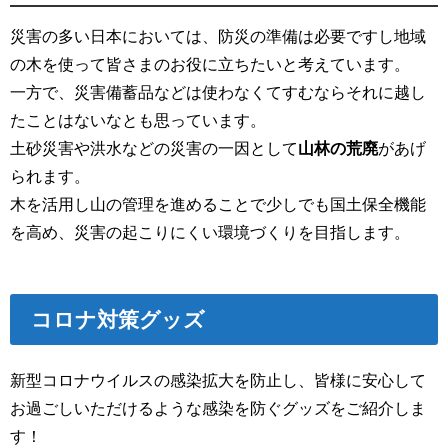
災害の多い日本においては、防災の準備は必要ですし地域
の木を使って皆さまのお役に立ちたいと考えています。
一方で、災害備蓄品などは使わなくてすむならそれに越し
たことはないなとも思っています。
土砂災害や洪水などの災害の一因として
山林の荒廃
があげ
られます。
木を活用し山の管理を進めることで少しでも国土保全機能
を高め、災害の起こりにくい環境づくりを目指します。
コロナ対策グッズ
新型コロナウイルスの感染拡大を防止し、皆様に安心して
お過ごしいただけるような感染を防ぐグッズをご紹介しま
す！