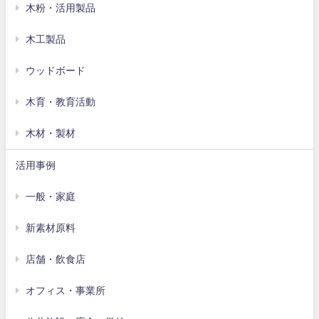
木粉・活用製品
木工製品
ウッドボード
木育・教育活動
木材・製材
活用事例
一般・家庭
新素材原料
店舗・飲食店
オフィス・事業所