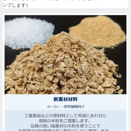
ンプします）