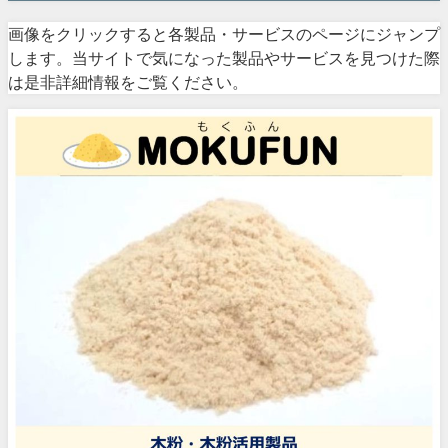
画像をクリックすると各製品・サービスのページにジャンプ
します。当サイトで気になった製品やサービスを見つけた際
は是非詳細情報をご覧ください。