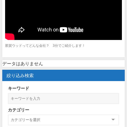
那賀ウッドってどんな会社？ 3分でご紹介します！
データはありません
絞り込み検索
キーワード
カテゴリー