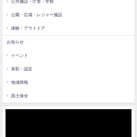
公共施設・庁舎・学校
公園・広場・レジャー施設
体験・アウトドア
お知らせ
イベント
表彰・認定
地域情報
国土保全