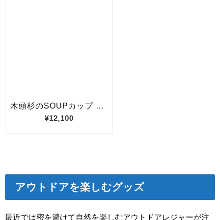
アウトドアを楽しむグッズ
最近では密を避けて自然を楽しむアウトドアレジャーが注