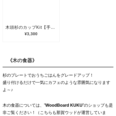
《木の食器》
杉のプレートでおうちごはんをグレードアップ！
盛り付けるだけで一気にカフェのような雰囲気になります
よ～♪
木の食器については、”
WoodBoard KUKU
”のショップも是
非ご覧ください！（こちらも那賀ウッドが運営していま