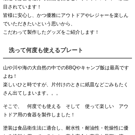
目されています！
皆様に安心し、かつ優雅にアウトドアやレジャーを楽しん
でいただきたいという思いから、
こだわって製作したグッズをご紹介します！
洗って何度も使えるプレート
山や川や海の大自然の中でのBBQやキャンプ飯は最高です
よね！
楽しいひと時ですが、片付けのときに紙皿などごみもたく
さん出てしまいます。。。
そこで、
何度でも使える
そして
使って楽しい
アウ
トドア用の食器を製作しました！
塗装は食品衛生法に適合し、耐水性・耐油性・乾燥性に優