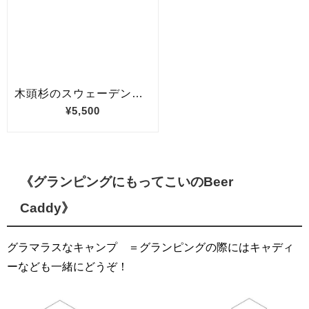
《グランピングにもってこいのBeer
Caddy》
グラマラスなキャンプ ＝グランピングの際にはキャディ
ーなども一緒にどうぞ！