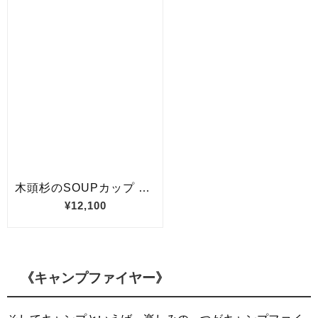
《キャンプファイヤー》