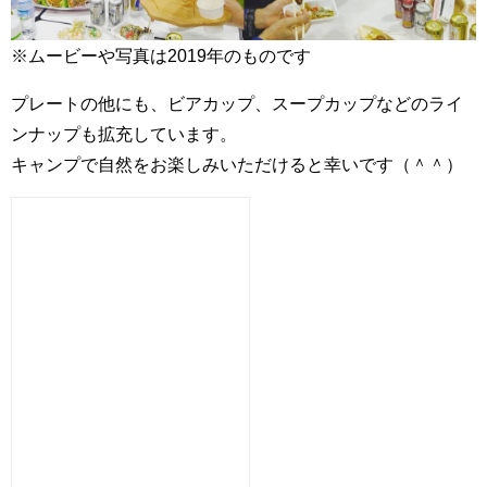
※ムービーや写真は2019年のものです
プレートの他にも、ビアカップ、スープカップなどのライ
ンナップも拡充しています。
キャンプで自然をお楽しみいただけると幸いです（＾＾）