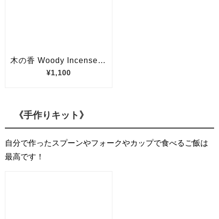
《手作りキット》
自分で作ったスプーンやフォークやカップで食べるご飯は
最高です！