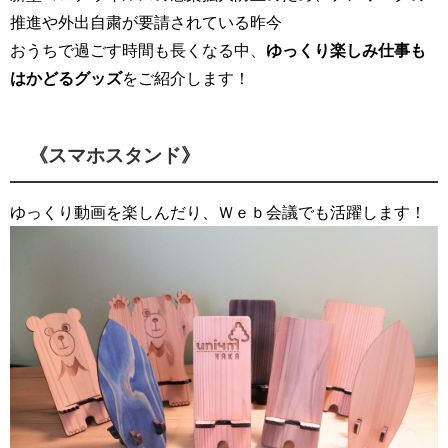
推進や外出自粛が要請されている昨今
おうちで過ごす時間も長くなる中、
ゆっくり楽しみ仕事も
はかどるグッズ
をご紹介します！
《スマホスタンド》
ゆっくり動画を楽しんだり、Ｗｅｂ会議でも活躍します！