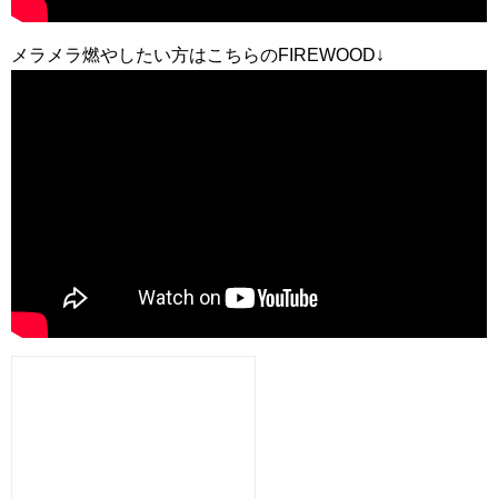
メラメラ燃やしたい方はこちらのFIREWOOD↓