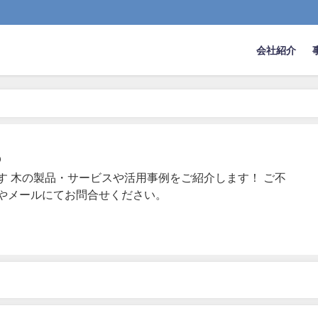
会社紹介
o
す 木の製品・サービスや活用事例をご紹介します！ ご不
やメールにてお問合せください。