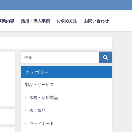
事業内容
活用・導入事例
お求め方法
お問い合わせ
カテゴリー
製品・サービス
木粉・活用製品
木工製品
ウッドボード