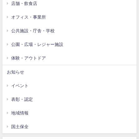
店舗・飲食店
オフィス・事業所
公共施設・庁舎・学校
公園・広場・レジャー施設
体験・アウトドア
お知らせ
イベント
表彰・認定
地域情報
国土保全