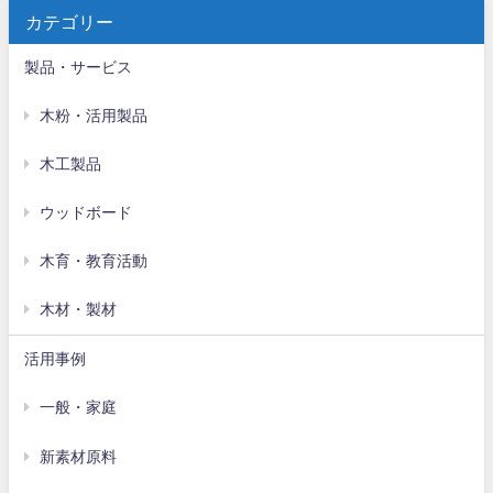
カテゴリー
製品・サービス
木粉・活用製品
木工製品
ウッドボード
木育・教育活動
木材・製材
活用事例
一般・家庭
新素材原料