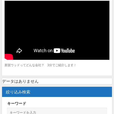
那賀ウッドってどんな会社？ 3分でご紹介します！
データはありません
絞り込み検索
キーワード