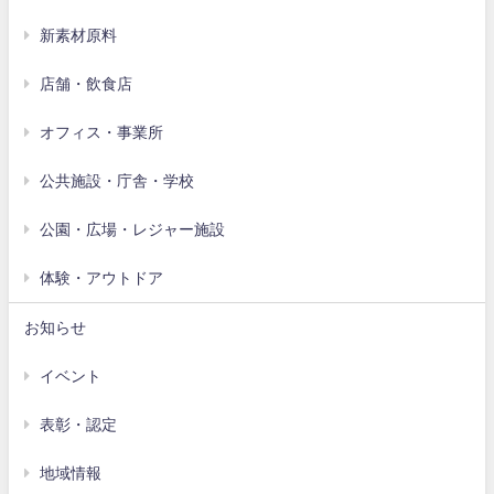
新素材原料
店舗・飲食店
オフィス・事業所
公共施設・庁舎・学校
公園・広場・レジャー施設
体験・アウトドア
お知らせ
イベント
表彰・認定
地域情報