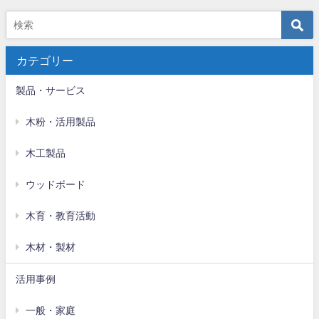
カテゴリー
製品・サービス
木粉・活用製品
木工製品
ウッドボード
木育・教育活動
木材・製材
活用事例
一般・家庭