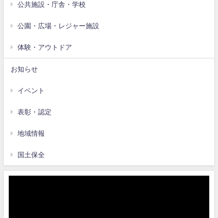
公共施設・庁舎・学校
公園・広場・レジャー施設
体験・アウトドア
お知らせ
イベント
表彰・認定
地域情報
国土保全