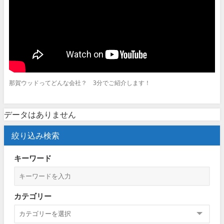
那賀ウッドってどんな会社？ 3分でご紹介します！
データはありません
絞り込み検索
キーワード
カテゴリー