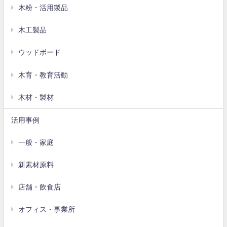
木粉・活用製品
木工製品
ウッドボード
木育・教育活動
木材・製材
活用事例
一般・家庭
新素材原料
店舗・飲食店
オフィス・事業所