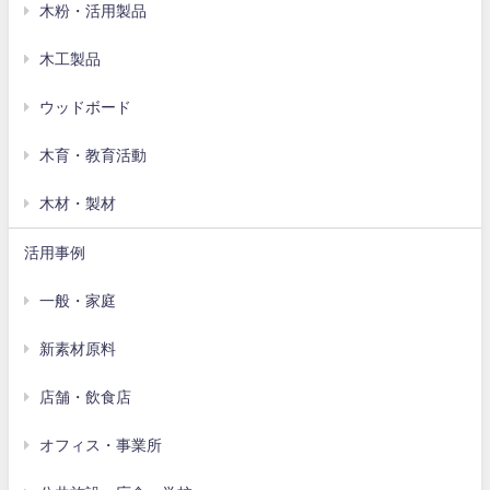
木粉・活用製品
木工製品
ウッドボード
木育・教育活動
木材・製材
活用事例
一般・家庭
新素材原料
店舗・飲食店
オフィス・事業所