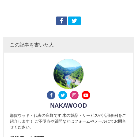
この記事を書いた人
NAKAWOOD
那賀ウッド・代表の庄野です 木の製品・サービスや活用事例をご
紹介します！ ご不明点や質問などはフォームやメールにてお問合
せください。