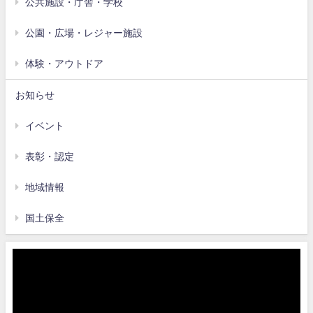
公共施設・庁舎・学校
公園・広場・レジャー施設
体験・アウトドア
お知らせ
イベント
表彰・認定
地域情報
国土保全