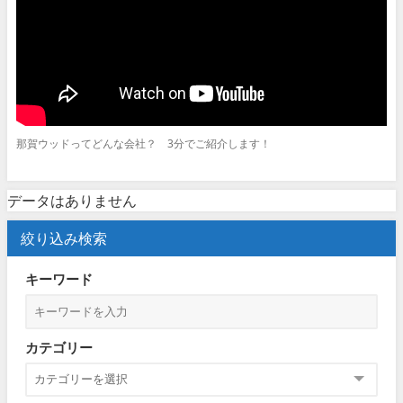
那賀ウッドってどんな会社？ 3分でご紹介します！
データはありません
絞り込み検索
キーワード
カテゴリー