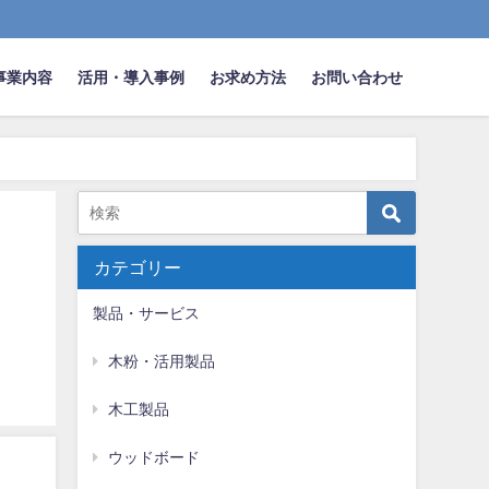
事業内容
活用・導入事例
お求め方法
お問い合わせ
カテゴリー
製品・サービス
木粉・活用製品
木工製品
ウッドボード