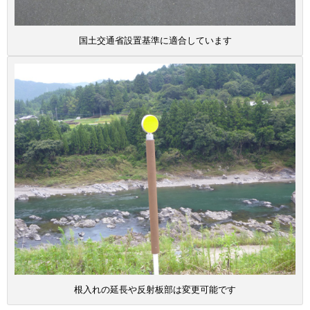
国土交通省設置基準に適合しています
根入れの延長や反射板部は変更可能です