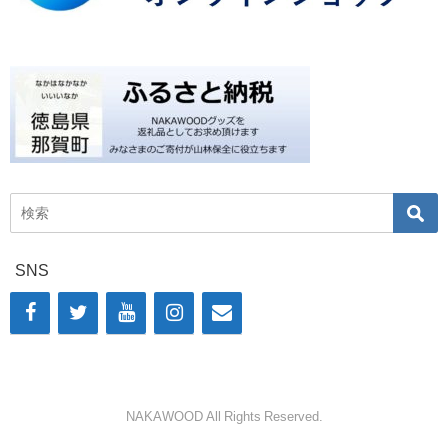
SNS
NAKAWOOD All Rights Reserved.