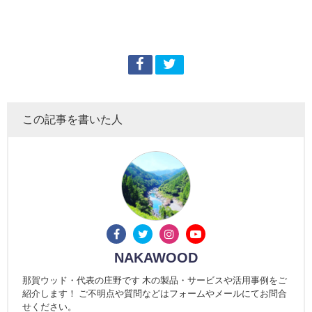
この記事を書いた人
NAKAWOOD
那賀ウッド・代表の庄野です 木の製品・サービスや活用事例をご
紹介します！ ご不明点や質問などはフォームやメールにてお問合
せください。