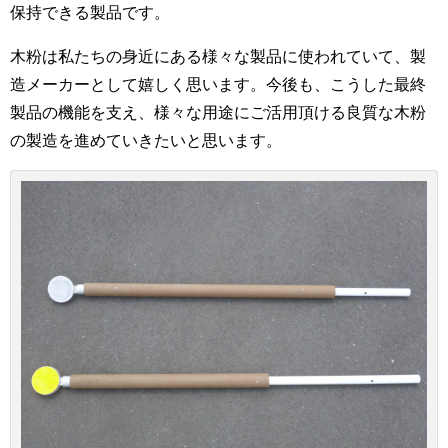
保持できる製品です。
木粉は私たちの身近にある様々な製品に使われていて、製
造メーカーとして嬉しく思います。今後も、こうした最終
製品の機能を支え、様々な用途にご活用頂ける良質な木粉
の製造を進めていきたいと思います。