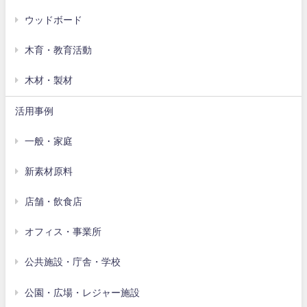
ウッドボード
木育・教育活動
木材・製材
活用事例
一般・家庭
新素材原料
店舗・飲食店
オフィス・事業所
公共施設・庁舎・学校
公園・広場・レジャー施設