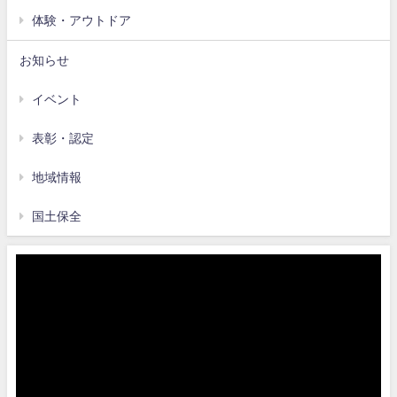
体験・アウトドア
お知らせ
イベント
表彰・認定
地域情報
国土保全