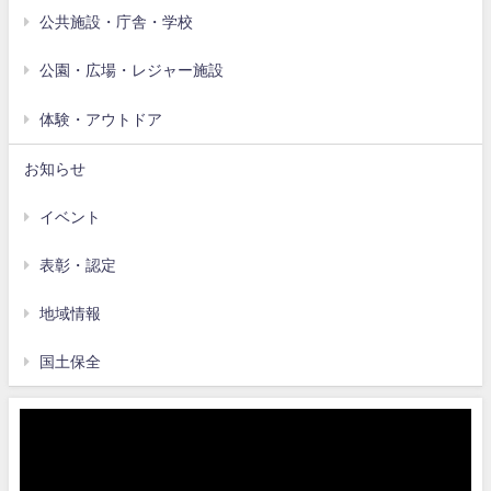
公共施設・庁舎・学校
公園・広場・レジャー施設
体験・アウトドア
お知らせ
イベント
表彰・認定
地域情報
国土保全