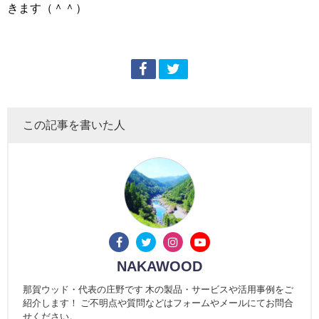
きます（＾＾）
この記事を書いた人
NAKAWOOD
那賀ウッド・代表の庄野です 木の製品・サービスや活用事例をご
紹介します！ ご不明点や質問などはフォームやメールにてお問合
せください。