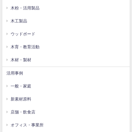
木粉・活用製品
木工製品
ウッドボード
木育・教育活動
木材・製材
活用事例
一般・家庭
新素材原料
店舗・飲食店
オフィス・事業所