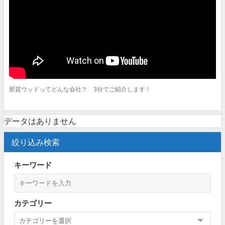
那賀ウッドってどんな会社？ 3分でご紹介します！
データはありません
絞り込み検索
キーワード
カテゴリー