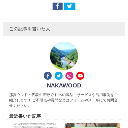
この記事を書いた人
NAKAWOOD
那賀ウッド・代表の庄野です 木の製品・サービスや活用事例をご
紹介します！ ご不明点や質問などはフォームやメールにてお問合
せください。
最近書いた記事