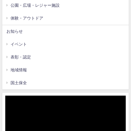
公園・広場・レジャー施設
体験・アウトドア
お知らせ
イベント
表彰・認定
地域情報
国土保全