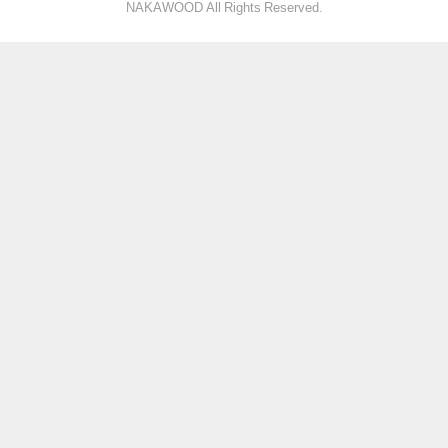
NAKAWOOD All Rights Reserved.