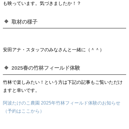
も映っています。気づきましたか！？
取材の様子
安田アナ・スタッフのみなさんと一緒に（＾＾）
2025春の竹林フィールド体験
竹林で楽しみたい！という方は下記の記事もご覧いただけ
ますと幸いです。
阿波たけのこ農園 2025年竹林フィールド体験のお知らせ
（予約はここから）