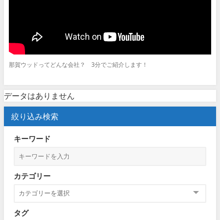
那賀ウッドってどんな会社？ 3分でご紹介します！
データはありません
絞り込み検索
キーワード
カテゴリー
タグ