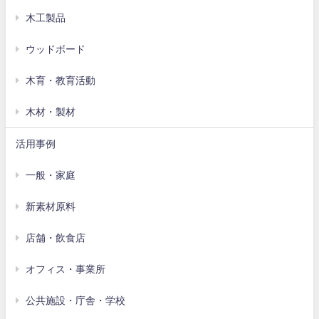
木工製品
ウッドボード
木育・教育活動
木材・製材
活用事例
一般・家庭
新素材原料
店舗・飲食店
オフィス・事業所
公共施設・庁舎・学校