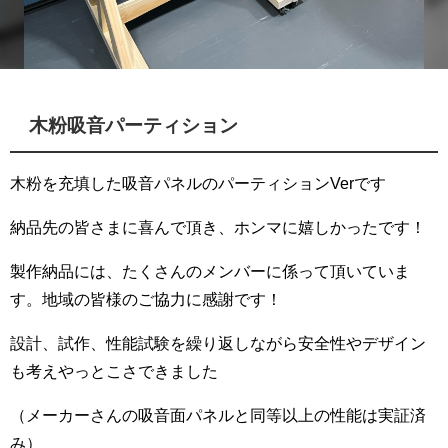
木粉吸音パーティション
木粉を充填した吸音パネルのパーティションVerです
納品先の皆さまに喜んで頂き、ホンマに嬉しかったです！
製作納品には、たくさんのメンバーに係って頂いていま
す。地域の皆様のご協力に感謝️です！
設計、試作、性能試験を繰り返しながら安全性やデザイン
も考えやっとこさできました
（メーカーさんの吸音面パネルと同等以上の性能は実証済
み）