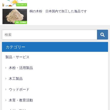
ウッドボード
桐の木粉 日本国内で加工した逸品です
木粉・活用製品
カテゴリー
製品・サービス
木粉・活用製品
木工製品
ウッドボード
木育・教育活動