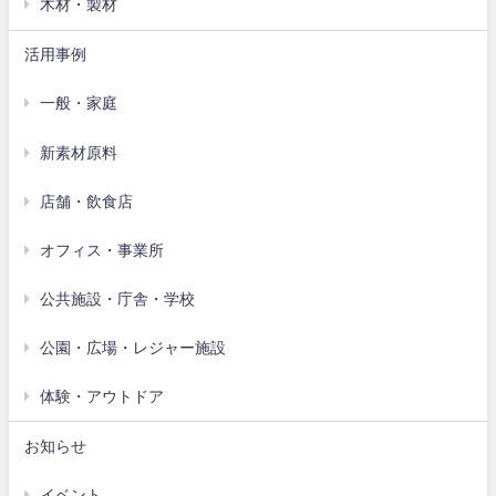
木材・製材
活用事例
一般・家庭
新素材原料
店舗・飲食店
オフィス・事業所
公共施設・庁舎・学校
公園・広場・レジャー施設
体験・アウトドア
お知らせ
イベント