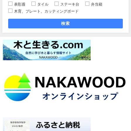
表彰盾
タイル
ステーキ台
弁当箱
木育、プレート、カッティングボード
検索