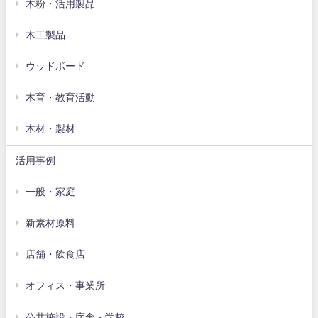
木粉・活用製品
木工製品
ウッドボード
木育・教育活動
木材・製材
活用事例
一般・家庭
新素材原料
店舗・飲食店
オフィス・事業所
公共施設・庁舎・学校