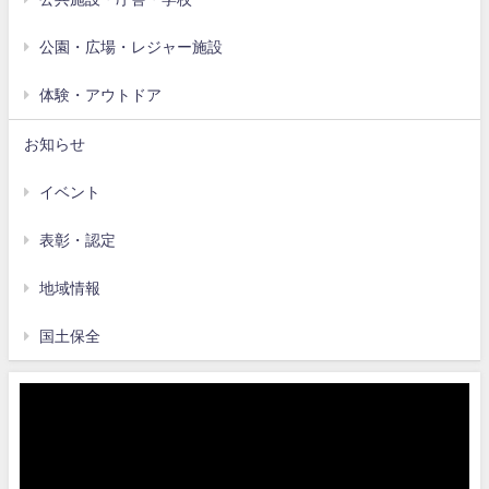
公園・広場・レジャー施設
体験・アウトドア
お知らせ
イベント
表彰・認定
地域情報
国土保全