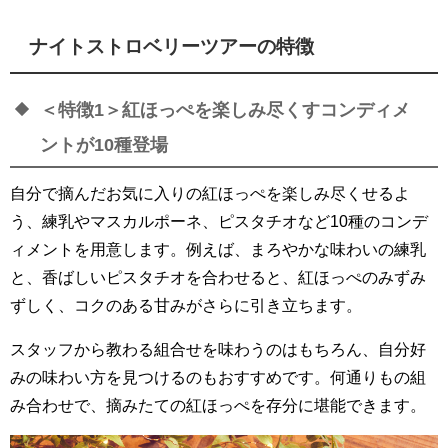
ナイトストロベリーツアーの特徴
＜特徴1＞紅ほっぺを楽しみ尽くすコンディメ
ントが10種登場
自分で摘んだお気に入りの紅ほっぺを楽しみ尽くせるよ
う、練乳やマスカルポーネ、ピスタチオなど10種のコンデ
ィメントを用意します。例えば、まろやかな味わいの練乳
と、香ばしいピスタチオを合わせると、紅ほっぺのみずみ
ずしく、コクのある甘みがさらに引き立ちます。
スタッフから教わる組合せを味わうのはもちろん、自分好
みの味わい方を見つけるのもおすすめです。何通りもの組
み合わせで、摘みたての紅ほっぺを存分に堪能できます。