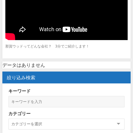
那賀ウッドってどんな会社？ 3分でご紹介します！
データはありません
絞り込み検索
キーワード
カテゴリー