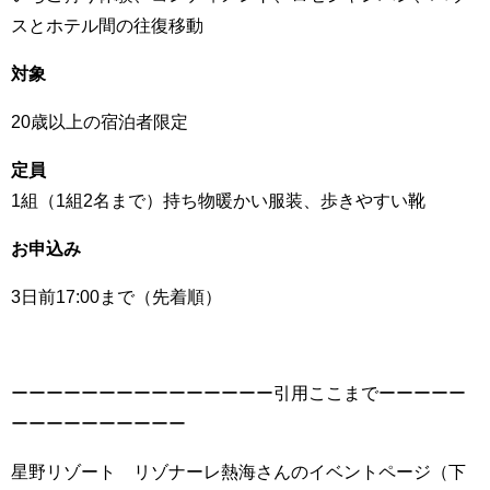
スとホテル間の往復移動
対象
20歳以上の宿泊者限定
定員
1組（1組2名まで）持ち物暖かい服装、歩きやすい靴
お申込み
3日前17:00まで（先着順）
ーーーーーーーーーーーーーーー引用ここまでーーーーー
ーーーーーーーーーー
星野リゾート リゾナーレ熱海さんのイベントページ（下