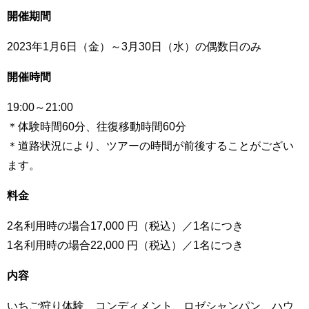
開催期間
2023年1月6日（金）～3月30日（水）の偶数日のみ
開催時間
19:00～21:00
＊体験時間60分、往復移動時間60分
＊道路状況により、ツアーの時間が前後することがござい
ます。
料金
2名利用時の場合17,000 円（税込）／1名につき
1名利用時の場合22,000 円（税込）／1名につき
内容
いちご狩り体験、コンディメント、ロゼシャンパン、ハウ