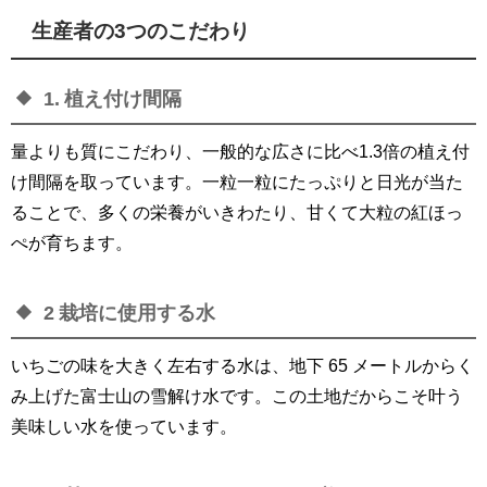
生産者の3つのこだわり
1. 植え付け間隔
量よりも質にこだわり、一般的な広さに比べ1.3倍の植え付
け間隔を取っています。一粒一粒にたっぷりと日光が当た
ることで、多くの栄養がいきわたり、甘くて大粒の紅ほっ
ぺが育ちます。
2 栽培に使用する水
いちごの味を大きく左右する水は、地下 65 メートルからく
み上げた富士山の雪解け水です。この土地だからこそ叶う
美味しい水を使っています。