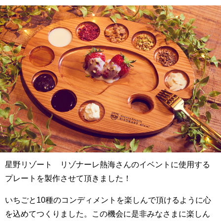
星野リゾート リゾナーレ熱海さんのイベントに使用する
プレートを製作させて頂きました！
いちごと10種のコンディメントを楽しんで頂けるように心
を込めてつくりました。この機会に是非みなさまに楽しん