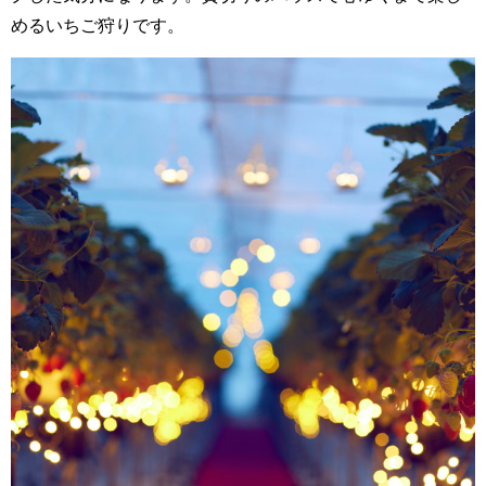
めるいちご狩りです。