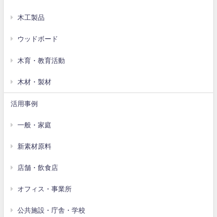
木工製品
ウッドボード
木育・教育活動
木材・製材
活用事例
一般・家庭
新素材原料
店舗・飲食店
オフィス・事業所
公共施設・庁舎・学校