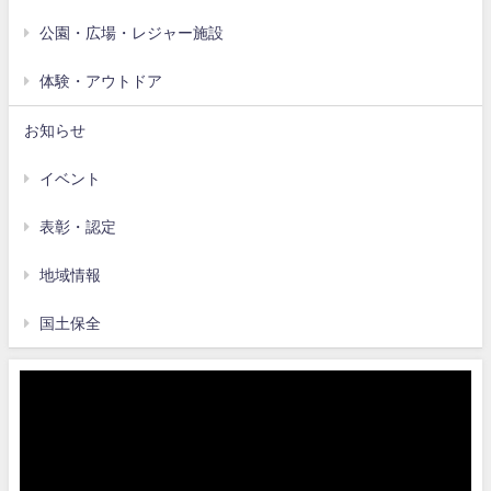
公園・広場・レジャー施設
体験・アウトドア
お知らせ
イベント
表彰・認定
地域情報
国土保全