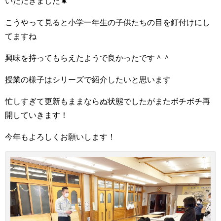
いただきました🌲
こうやって見ると小学一年生の子供たちの目を釘付けにし
てますね
興味を持ってもらえたようで良かったです＾＾
授業の様子はシリーズで紹介したいと思います
忙しすぎて更新もままならぬ状態でしたがまたボチボチ再
開していきます！
今年もよろしくお願いします！