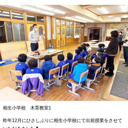
相生小学校 木育教室1
昨年12月にひさしぶりに相生小学校にて出前授業をさせて