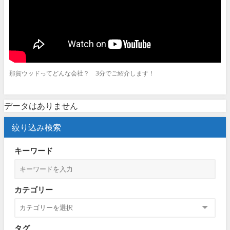
那賀ウッドってどんな会社？ 3分でご紹介します！
データはありません
絞り込み検索
キーワード
カテゴリー
タグ