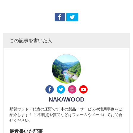
この記事を書いた人
NAKAWOOD
那賀ウッド・代表の庄野です 木の製品・サービスや活用事例をご
紹介します！ ご不明点や質問などはフォームやメールにてお問合
せください。
最近書いた記事