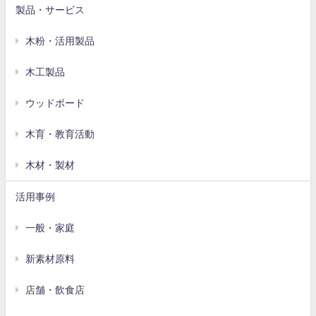
製品・サービス
木粉・活用製品
木工製品
ウッドボード
木育・教育活動
木材・製材
活用事例
一般・家庭
新素材原料
店舗・飲食店