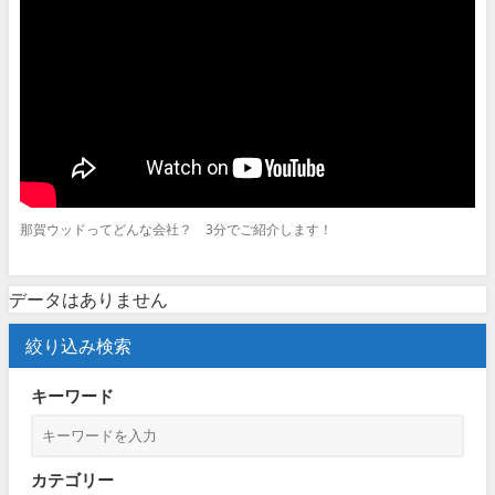
那賀ウッドってどんな会社？ 3分でご紹介します！
データはありません
絞り込み検索
キーワード
カテゴリー