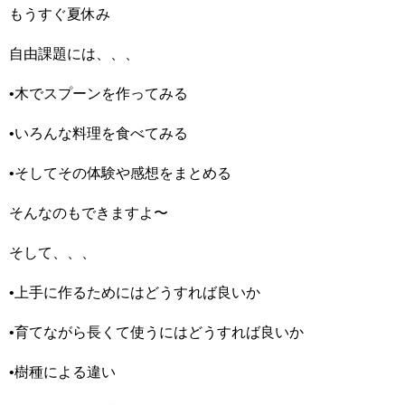
もうすぐ夏休み️
自由課題には、、、
•木でスプーンを作ってみる
•いろんな料理を食べてみる
•そしてその体験や感想をまとめる
そんなのもできますよ〜
そして、、、
•上手に作るためにはどうすれば良いか
•育てながら長くて使うにはどうすれば良いか
•樹種による違い