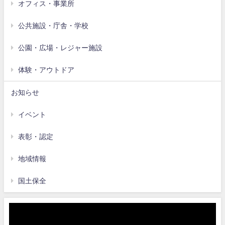
オフィス・事業所
公共施設・庁舎・学校
公園・広場・レジャー施設
体験・アウトドア
お知らせ
イベント
表彰・認定
地域情報
国土保全