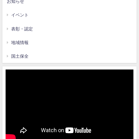
お知らせ
イベント
表彰・認定
地域情報
国土保全