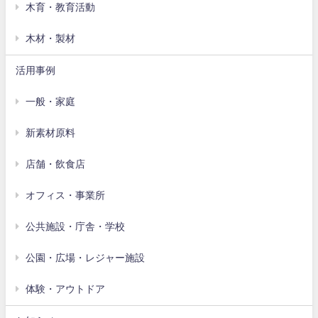
木育・教育活動
木材・製材
活用事例
一般・家庭
新素材原料
店舗・飲食店
オフィス・事業所
公共施設・庁舎・学校
公園・広場・レジャー施設
体験・アウトドア