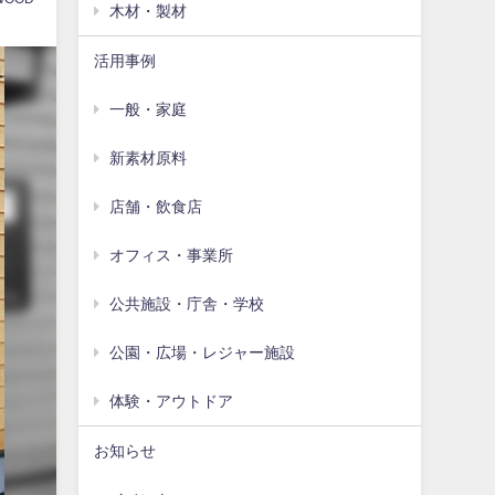
木材・製材
活用事例
一般・家庭
新素材原料
店舗・飲食店
オフィス・事業所
公共施設・庁舎・学校
公園・広場・レジャー施設
体験・アウトドア
お知らせ