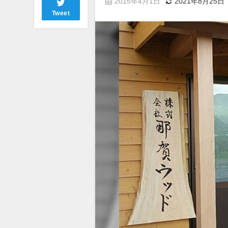
2015年4月1日
2021年8月25日
Tweet