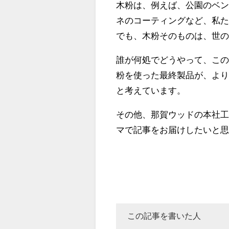
木粉は、例えば、公園のベ
ネのコーティングなど、私
でも、木粉そのものは、世
誰が何処でどうやって、こ
粉を使った最終製品が、よ
と考えています。
その他、那賀ウッドの本社
マで記事をお届けしたいと
この記事を書いた人