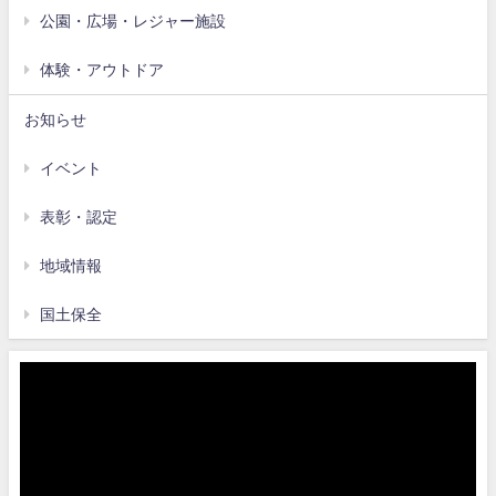
公園・広場・レジャー施設
体験・アウトドア
お知らせ
イベント
表彰・認定
地域情報
国土保全