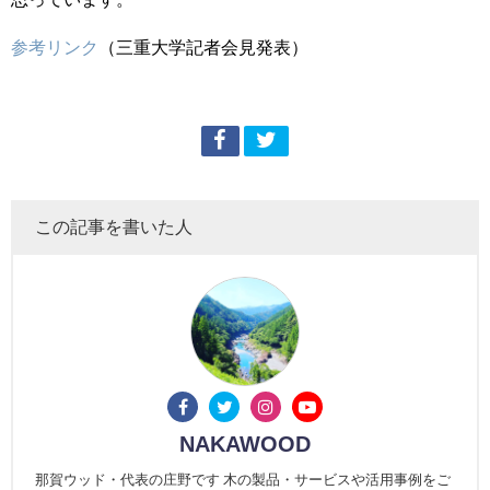
参考リンク
（三重大学記者会見発表）
この記事を書いた人
NAKAWOOD
那賀ウッド・代表の庄野です 木の製品・サービスや活用事例をご