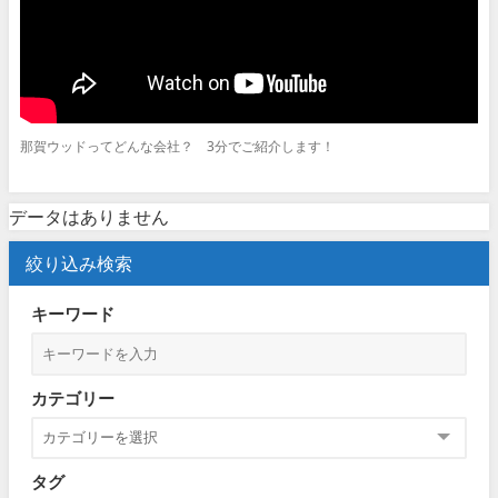
那賀ウッドってどんな会社？ 3分でご紹介します！
データはありません
絞り込み検索
キーワード
カテゴリー
タグ