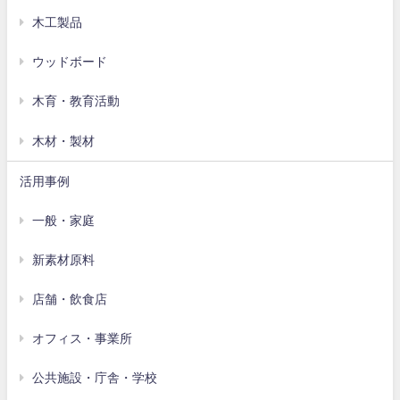
木工製品
ウッドボード
木育・教育活動
木材・製材
活用事例
一般・家庭
新素材原料
店舗・飲食店
オフィス・事業所
公共施設・庁舎・学校