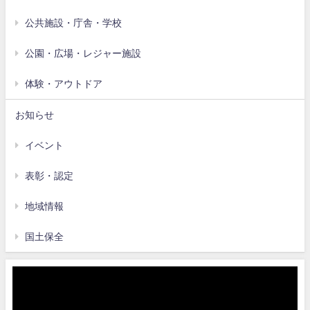
公共施設・庁舎・学校
公園・広場・レジャー施設
体験・アウトドア
お知らせ
イベント
表彰・認定
地域情報
国土保全