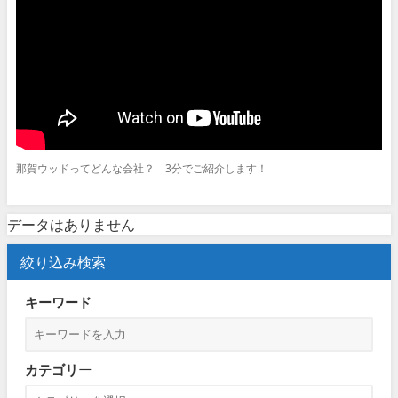
那賀ウッドってどんな会社？ 3分でご紹介します！
データはありません
絞り込み検索
キーワード
カテゴリー