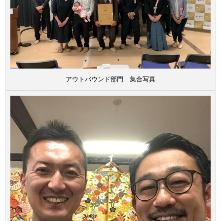
アウトバウンド部門 集合写真