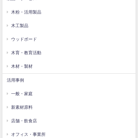
木粉・活用製品
木工製品
ウッドボード
木育・教育活動
木材・製材
活用事例
一般・家庭
新素材原料
店舗・飲食店
オフィス・事業所