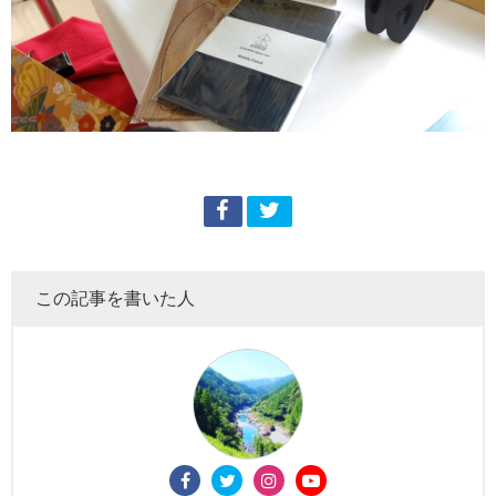
この記事を書いた人