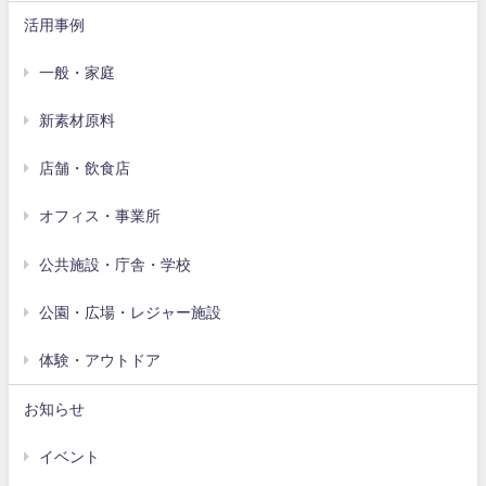
活用事例
一般・家庭
新素材原料
店舗・飲食店
オフィス・事業所
公共施設・庁舎・学校
公園・広場・レジャー施設
体験・アウトドア
お知らせ
イベント