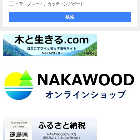
木育、プレート、カッティングボード
検索