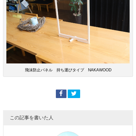
飛沫防止パネル 持ち運びタイプ NAKAWOOD
この記事を書いた人