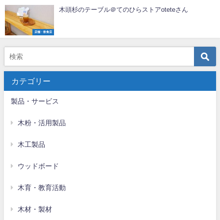
木頭杉のテーブル＠てのひらストアoteteさん
店舗・飲食店
カテゴリー
製品・サービス
木粉・活用製品
木工製品
ウッドボード
木育・教育活動
木材・製材