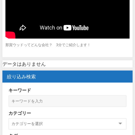
那賀ウッドってどんな会社？ 3分でご紹介します！
データはありません
絞り込み検索
キーワード
カテゴリー