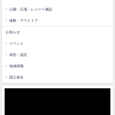
公園・広場・レジャー施設
体験・アウトドア
お知らせ
イベント
表彰・認定
地域情報
国土保全