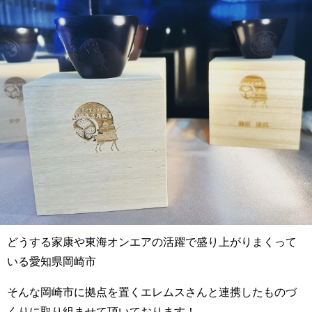
どうする家康や東海オンエアの活躍で盛り上がりまくって
いる愛知県岡崎市
そんな岡崎市に拠点を置くエレムスさんと連携したものづ
くりに取り組ませて頂いております！