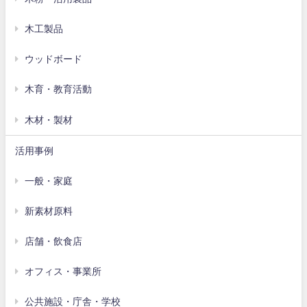
木工製品
ウッドボード
木育・教育活動
木材・製材
活用事例
一般・家庭
新素材原料
店舗・飲食店
オフィス・事業所
公共施設・庁舎・学校