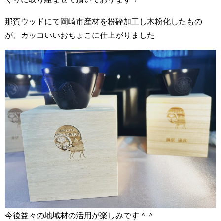
那賀ウッドにて岡崎市産材を粉砕加工し木粉化したもの
が、カッコいいおちょこに仕上がりました
今後益々の地域材の活用が楽しみです＾＾