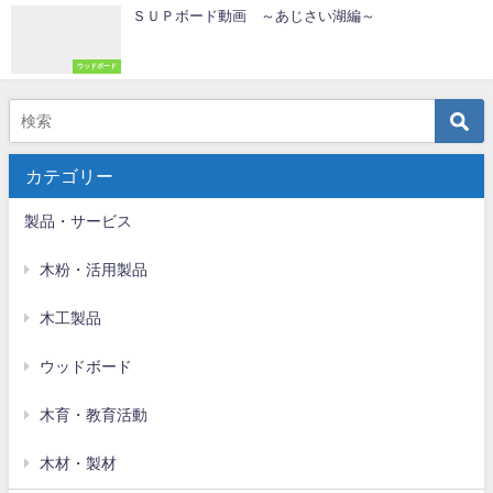
ＳＵＰボード動画 ～あじさい湖編～
ウッドボード
カテゴリー
製品・サービス
木粉・活用製品
木工製品
ウッドボード
木育・教育活動
木材・製材