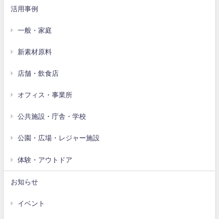
活用事例
一般・家庭
新素材原料
店舗・飲食店
オフィス・事業所
公共施設・庁舎・学校
公園・広場・レジャー施設
体験・アウトドア
お知らせ
イベント