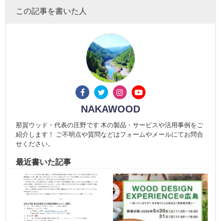
この記事を書いた人
NAKAWOOD
那賀ウッド・代表の庄野です 木の製品・サービスや活用事例をご
紹介します！ ご不明点や質問などはフォームやメールにてお問合
せください。
最近書いた記事