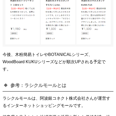
今後、木粉簡易トイレやBOTANICALシリーズ、
WoodBoard KUKUシリーズなどが順次UPされる予定で
す。
参考：ラシクルモールとは
ラシクルモールは、
阿波銀コネクト株式会社さんが運営す
るインターネットショッピングモール
です。