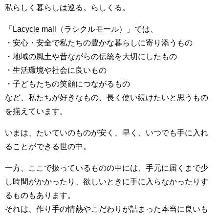
私らしく暮らしは巡る。らしくる。
「Lacycle mall（ラシクルモール）」では、
・安心・安全で私たちの豊かな暮らしに寄り添うもの
・地域の風土や昔ながらの伝統を大切にしたもの
・生活環境や社会に良いもの
・子どもたちの笑顔につながるもの
など、私たちが好きなもの、長く使い続けたいと思うもの
を揃えています。
いまは、たいていのものが安く、早く、いつでも手に入れ
ることができる世の中。
一方、ここで扱っているものの中には、手元に届くまで少
し時間がかかったり、欲しいときに手に入らなかったりす
るものもあります。
それは、作り手の情熱やこだわりが詰まった本当に良いも