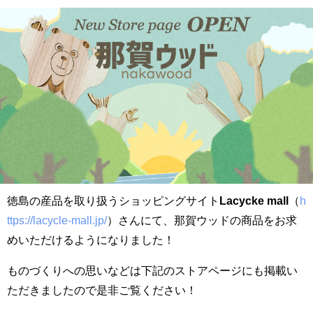
徳島の産品を取り扱うショッピングサイト
Lacycke mall
（
h
ttps://lacycle-mall.jp/
）さんにて、那賀ウッドの商品をお求
めいただけるようになりました！
ものづくりへの思いなどは下記のストアページにも掲載い
ただきましたので是非ご覧ください！