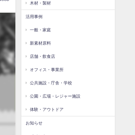
木材・製材
活用事例
一般・家庭
新素材原料
店舗・飲食店
オフィス・事業所
公共施設・庁舎・学校
公園・広場・レジャー施設
体験・アウトドア
お知らせ