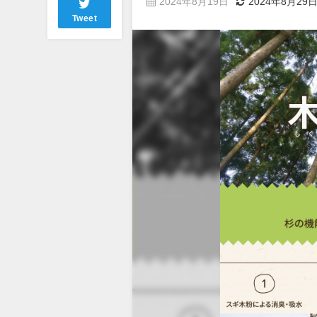
2024年8月19日
2024年8月29
Tweet