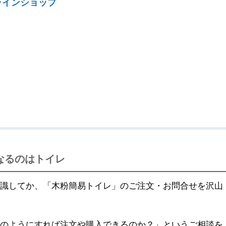
ラインショップ
なるのはトイレ
意識してか、「木粉簡易トイレ」のご注文・お問合せを沢山
どのようにすれば注文や購入できるのか？」というご相談を