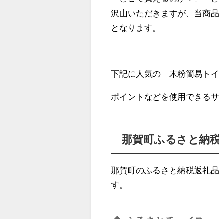
沢山いただきますが、当商
となります。
下記に人気の「木粉簡易トイ
ポイントなどを使用できる
那賀町ふるさと納
那賀町のふるさと納税返礼
す。