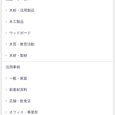
木粉・活用製品
木工製品
ウッドボード
木育・教育活動
木材・製材
活用事例
一般・家庭
新素材原料
店舗・飲食店
オフィス・事業所