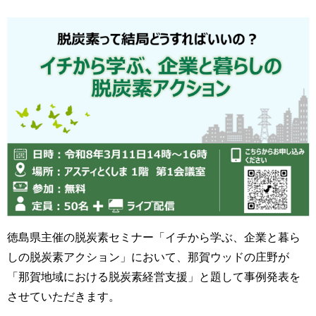
徳島県主催の脱炭素セミナー
「イチから学ぶ、企業と暮ら
しの脱炭素アクション」
において、那賀ウッドの庄野が
「那賀地域における脱炭素経営支援」と題して事例発表を
させていただきます。