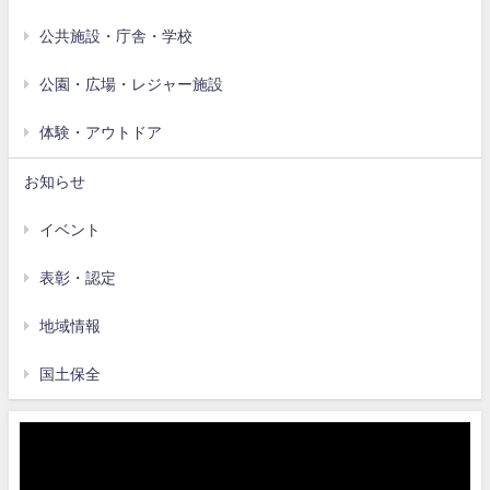
公共施設・庁舎・学校
公園・広場・レジャー施設
体験・アウトドア
お知らせ
イベント
表彰・認定
地域情報
国土保全