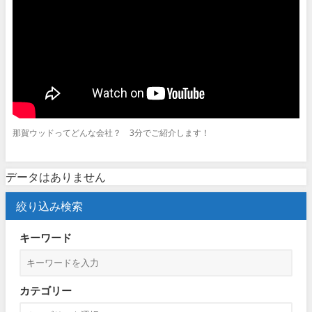
那賀ウッドってどんな会社？ 3分でご紹介します！
データはありません
絞り込み検索
キーワード
カテゴリー