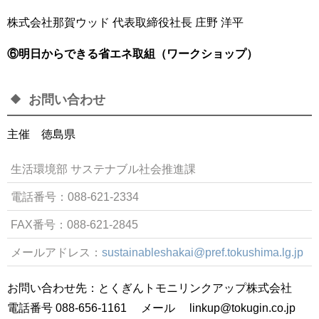
株式会社那賀ウッド 代表取締役社長 庄野 洋平
⑥明日からできる省エネ取組（ワークショップ）
お問い合わせ
主催 徳島県
生活環境部 サステナブル社会推進課
電話番号：088-621-2334
FAX番号：088-621-2845
メールアドレス：
sustainableshakai@pref.tokushima.lg.jp
お問い合わせ先：とくぎんトモニリンクアップ株式会社
電話番号 088-656-1161 メール linkup@tokugin.co.jp