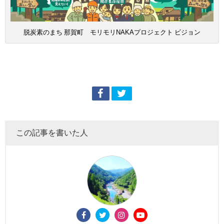
脱炭素のまち 那賀町 モリモリNAKAプロジェクト ビジョン
この記事を書いた人