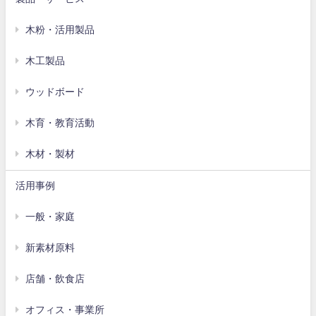
木粉・活用製品
木工製品
ウッドボード
木育・教育活動
木材・製材
活用事例
一般・家庭
新素材原料
店舗・飲食店
オフィス・事業所