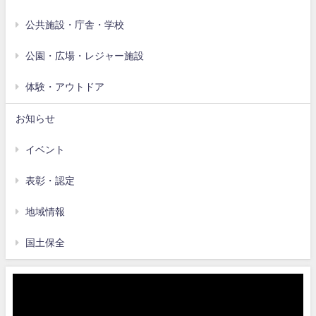
公共施設・庁舎・学校
公園・広場・レジャー施設
体験・アウトドア
お知らせ
イベント
表彰・認定
地域情報
国土保全