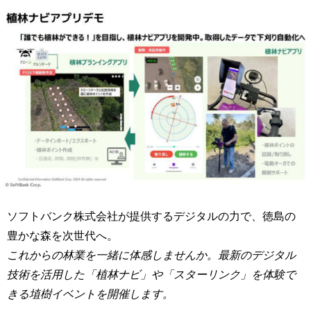
ソフトバンク株式会社が提供するデジタルの力で、徳島の
豊かな森を次世代へ。
これからの林業を一緒に体感しませんか。最新のデジタル
技術を活用した「植林ナビ」や「スターリンク」を体験で
きる埴樹イベントを開催します。