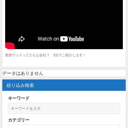
那賀ウッドってどんな会社？ 3分でご紹介します！
データはありません
絞り込み検索
キーワード
カテゴリー