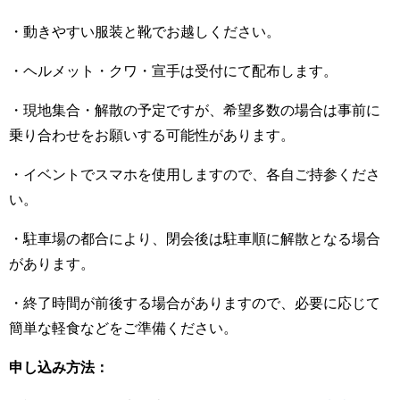
・動きやすい服装と靴でお越しください。
・ヘルメット・クワ・宣手は受付にて配布します。
・現地集合・解散の予定ですが、希望多数の場合は事前に
乗り合わせをお願いする可能性があります。
・イベントでスマホを使用しますので、各自ご持参くださ
い。
・駐車場の都合により、閉会後は駐車順に解散となる場合
があります。
・終了時間が前後する場合がありますので、必要に応じて
簡単な軽食などをご準備ください。
申し込み方法：