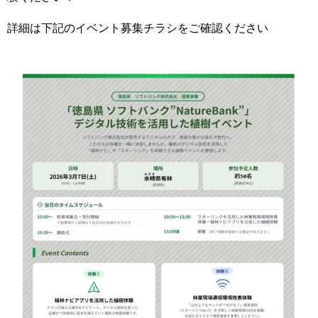
詳細は下記のイベント募集チラシをご確認ください