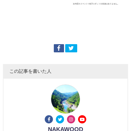
この記事を書いた人
NAKAWOOD