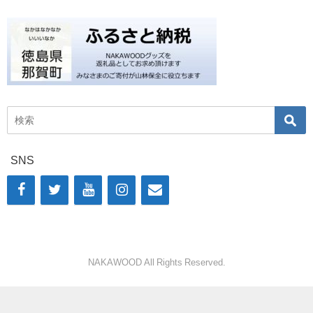
SNS
NAKAWOOD All Rights Reserved.