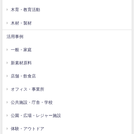
木育・教育活動
木材・製材
活用事例
一般・家庭
新素材原料
店舗・飲食店
オフィス・事業所
公共施設・庁舎・学校
公園・広場・レジャー施設
体験・アウトドア