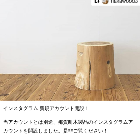
インスタグラム 新規アカウント開設！
当アカウントとは別途、那賀町木製品のインスタグラムア
カウントを開設しました。是非ご覧ください！