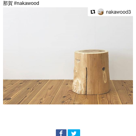
那賀 #nakawood