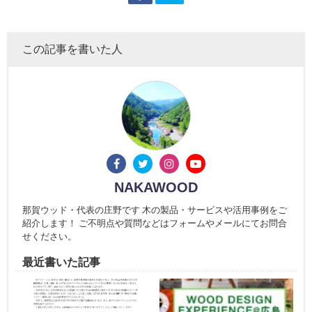
この記事を書いた人
NAKAWOOD
那賀ウッド・代表の庄野です 木の製品・サービスや活用事例をご
紹介します！ ご不明点や質問などはフォームやメールにてお問合
せください。
最近書いた記事