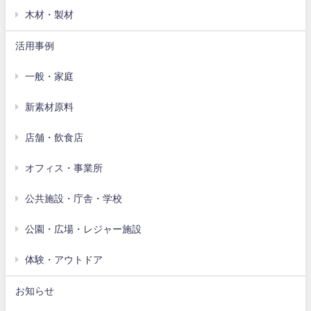
木材・製材
活用事例
一般・家庭
新素材原料
店舗・飲食店
オフィス・事業所
公共施設・庁舎・学校
公園・広場・レジャー施設
体験・アウトドア
お知らせ