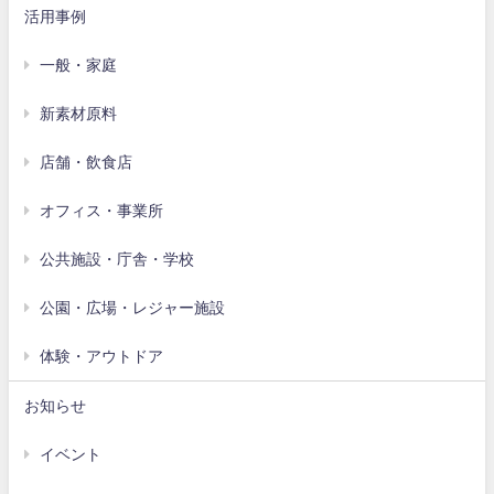
活用事例
一般・家庭
新素材原料
店舗・飲食店
オフィス・事業所
公共施設・庁舎・学校
公園・広場・レジャー施設
体験・アウトドア
お知らせ
イベント