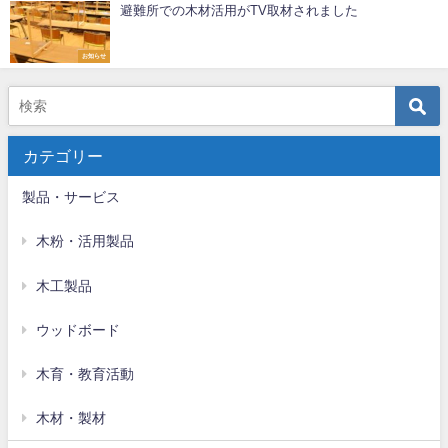
避難所での木材活用がTV取材されました
お知らせ
カテゴリー
製品・サービス
木粉・活用製品
木工製品
ウッドボード
木育・教育活動
木材・製材