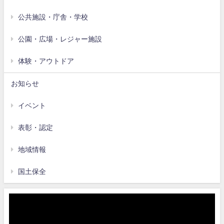
公共施設・庁舎・学校
公園・広場・レジャー施設
体験・アウトドア
お知らせ
イベント
表彰・認定
地域情報
国土保全