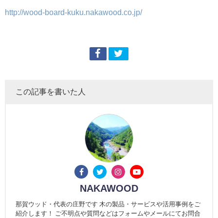
http://wood-board-kuku.nakawood.co.jp/
この記事を書いた人
NAKAWOOD
那賀ウッド・代表の庄野です 木の製品・サービスや活用事例をご
紹介します！ ご不明点や質問などはフォームやメールにてお問合