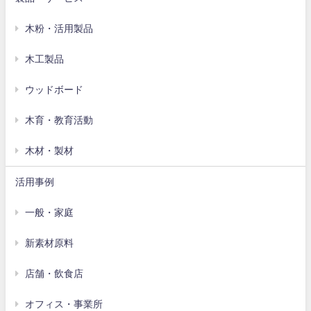
木粉・活用製品
木工製品
ウッドボード
木育・教育活動
木材・製材
活用事例
一般・家庭
新素材原料
店舗・飲食店
オフィス・事業所