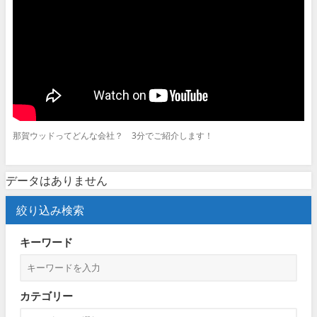
那賀ウッドってどんな会社？ 3分でご紹介します！
データはありません
絞り込み検索
キーワード
カテゴリー