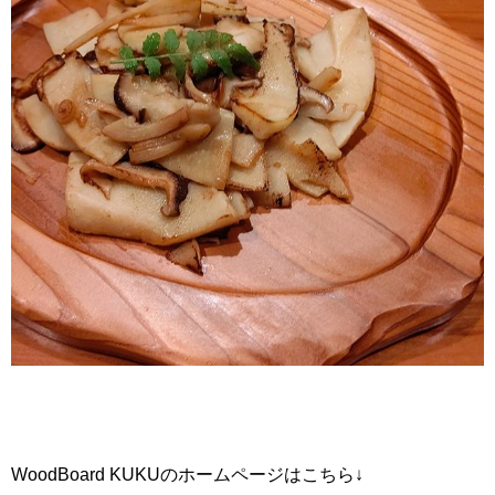
WoodBoard KUKUのホームページはこちら↓