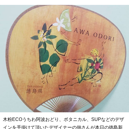
木粉ECOうちわ阿波おどり、ボタニカル、SUPなどのデザ
インを手掛けて頂いたデザイナーの佃さんが本日の徳島新