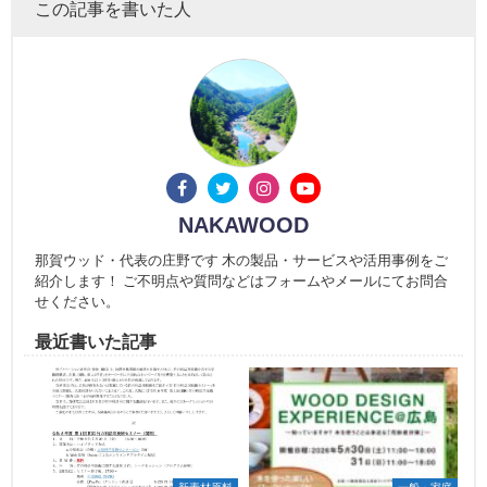
この記事を書いた人
NAKAWOOD
那賀ウッド・代表の庄野です 木の製品・サービスや活用事例をご
紹介します！ ご不明点や質問などはフォームやメールにてお問合
せください。
最近書いた記事
新素材原料
一般・家庭