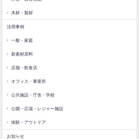
木材・製材
活用事例
一般・家庭
新素材原料
店舗・飲食店
オフィス・事業所
公共施設・庁舎・学校
公園・広場・レジャー施設
体験・アウトドア
お知らせ