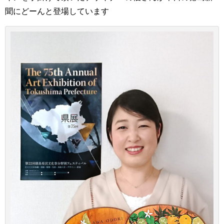
聞にどーんと登場しています