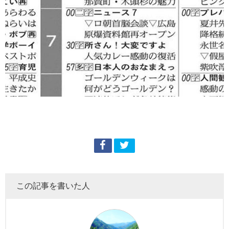
この記事を書いた人