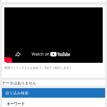
那賀ウッドってどんな会社？ 3分でご紹介します！
データはありません
絞り込み検索
キーワード