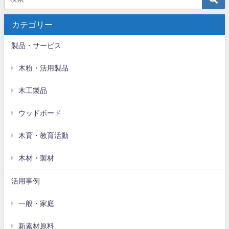
カテゴリー
製品・サービス
木粉・活用製品
木工製品
ウッドボード
木育・教育活動
木材・製材
活用事例
一般・家庭
新素材原料