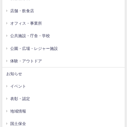
店舗・飲食店
オフィス・事業所
公共施設・庁舎・学校
公園・広場・レジャー施設
体験・アウトドア
お知らせ
イベント
表彰・認定
地域情報
国土保全