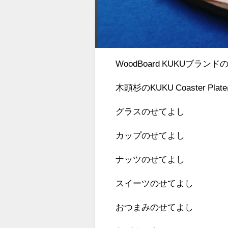
WoodBoard KUKUブラン
木頭杉のKUKU Coaster P
グラスのせてよし
カップのせてよし
ナッツのせてよし
スイーツのせてよし
おつまみのせてよし