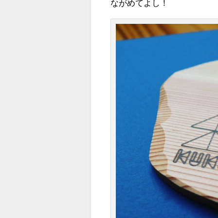
ながめてよし！