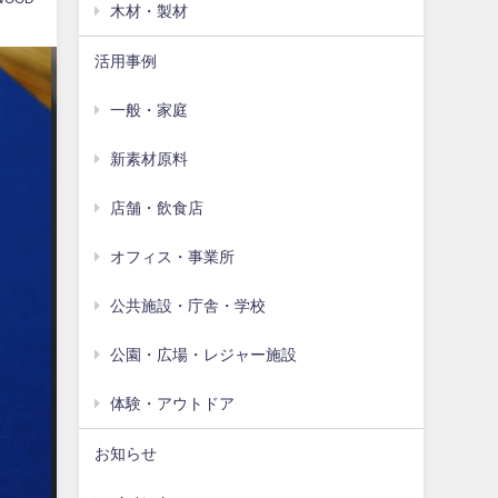
木材・製材
活用事例
一般・家庭
新素材原料
店舗・飲食店
オフィス・事業所
公共施設・庁舎・学校
公園・広場・レジャー施設
体験・アウトドア
お知らせ