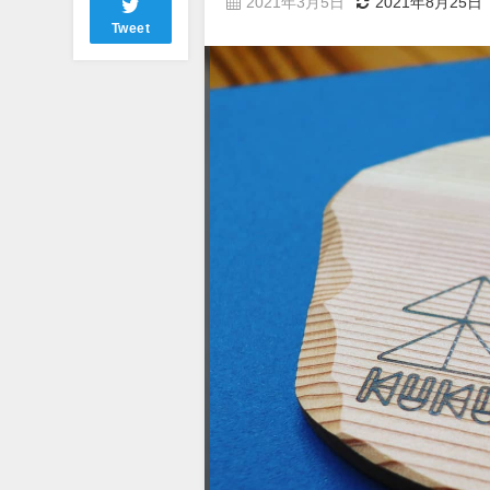
2021年3月5日
2021年8月25日
Tweet