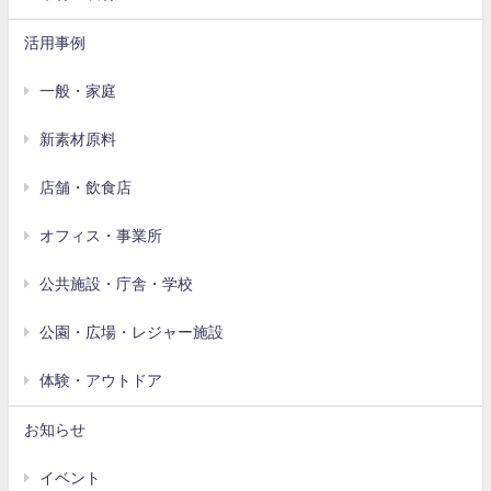
活用事例
一般・家庭
新素材原料
店舗・飲食店
オフィス・事業所
公共施設・庁舎・学校
公園・広場・レジャー施設
体験・アウトドア
お知らせ
イベント