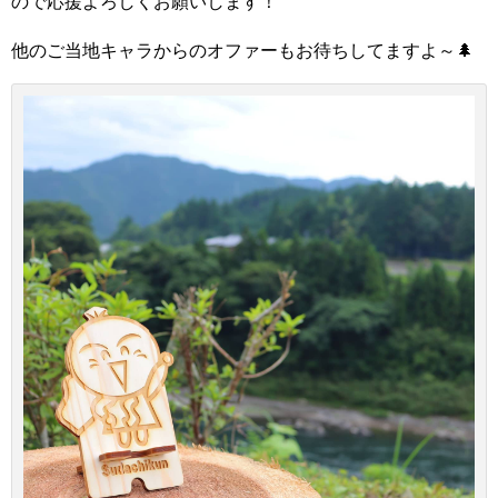
ので応援よろしくお願いします！
他のご当地キャラからのオファーもお待ちしてますよ～🌲