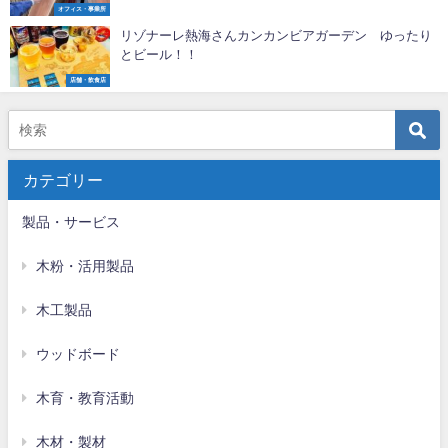
オフィス・事業所
リゾナーレ熱海さんカンカンビアガーデン ゆったり
とビール！！
店舗・飲食店
カテゴリー
製品・サービス
木粉・活用製品
木工製品
ウッドボード
木育・教育活動
木材・製材