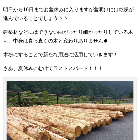
明日から16日までお盆休みに入りますが盆明けには乾燥が
進んでいることでしょう＾＾
建築材などにはできない曲がったり細かったりしている木
も、中身は真っ直ぐの木と変わりありません🌲
木粉にすることで新たな用途に活用していきます！
さあ、夏休みにむけてラストスパート！！！