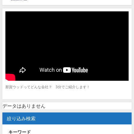
那賀ウッドってどんな会社？ 3分でご紹介します！
データはありません
絞り込み検索
キーワード