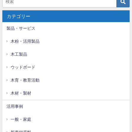
カテゴリー
製品・サービス
木粉・活用製品
木工製品
ウッドボード
木育・教育活動
木材・製材
活用事例
一般・家庭