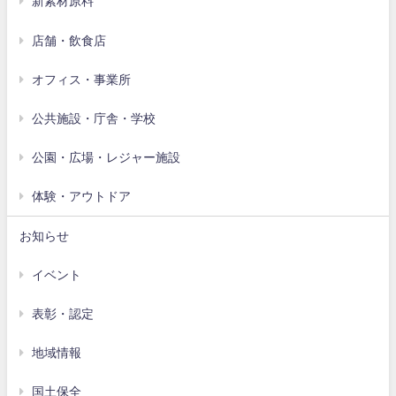
新素材原料
店舗・飲食店
オフィス・事業所
公共施設・庁舎・学校
公園・広場・レジャー施設
体験・アウトドア
お知らせ
イベント
表彰・認定
地域情報
国土保全