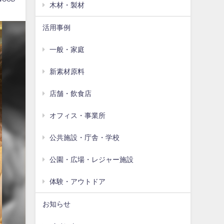
木材・製材
活用事例
一般・家庭
新素材原料
店舗・飲食店
オフィス・事業所
公共施設・庁舎・学校
公園・広場・レジャー施設
体験・アウトドア
お知らせ