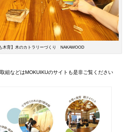
も木育】木のカトラリーづくり NAKAWOOD
取組などはMOKUIKUのサイトも是非ご覧ください