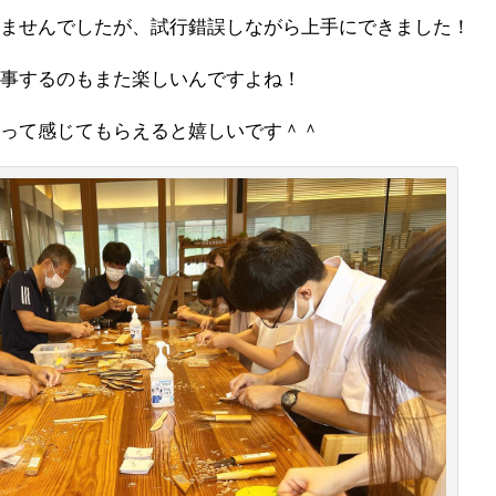
しませんでしたが、試行錯誤しながら上手にできました！
食事するのもまた楽しいんですよね！
！って感じてもらえると嬉しいです＾＾