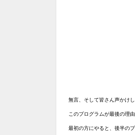
無言、そして皆さん声かけ
このプログラムが最後の理由
最初の方にやると、後半のプロ