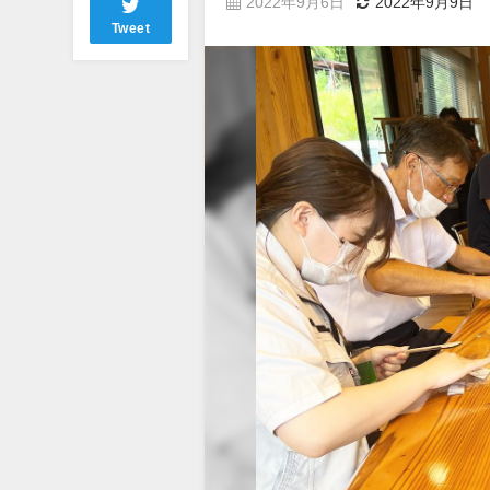
2022年9月6日
2022年9月9日
Tweet