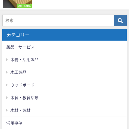
木粉・活用製品
カテゴリー
製品・サービス
木粉・活用製品
木工製品
ウッドボード
木育・教育活動
木材・製材
活用事例