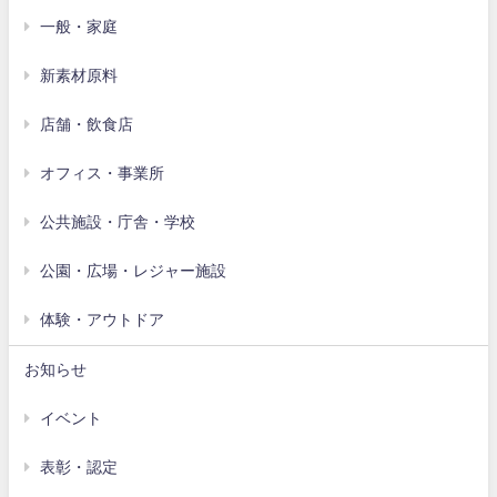
一般・家庭
新素材原料
店舗・飲食店
オフィス・事業所
公共施設・庁舎・学校
公園・広場・レジャー施設
体験・アウトドア
お知らせ
イベント
表彰・認定