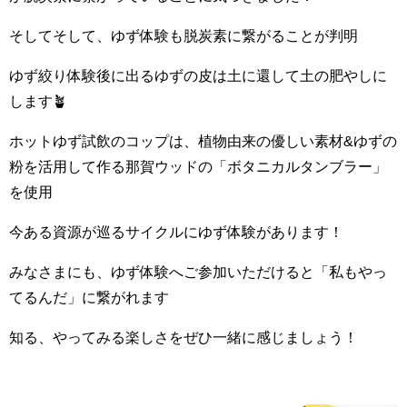
そしてそして、ゆず体験も脱炭素に繋がることが判明
ゆず絞り体験後に出るゆずの皮は土に還して土の肥やしに
します🪴
ホットゆず試飲のコップは、植物由来の優しい素材&ゆずの
粉を活用して作る那賀ウッドの「ボタニカルタンブラー」
を使用
今ある資源が巡るサイクルにゆず体験があります！
みなさまにも、ゆず体験へご参加いただけると「私もやっ
てるんだ」に繋がれます
知る、やってみる楽しさをぜひ一緒に感じましょう！