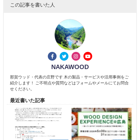
この記事を書いた人
NAKAWOOD
那賀ウッド・代表の庄野です 木の製品・サービスや活用事例をご
紹介します！ ご不明点や質問などはフォームやメールにてお問合
せください。
最近書いた記事