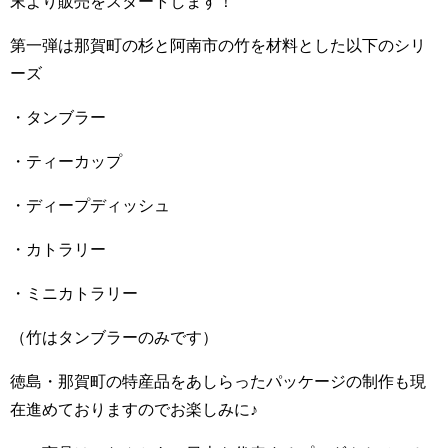
末より販売をスタートします！
第一弾は那賀町の杉と阿南市の竹を材料とした以下のシリ
ーズ
・タンブラー
・ティーカップ
・ディープディッシュ
・カトラリー
・ミニカトラリー
（竹はタンブラーのみです）
徳島・那賀町の特産品をあしらったパッケージの制作も現
在進めておりますのでお楽しみに♪