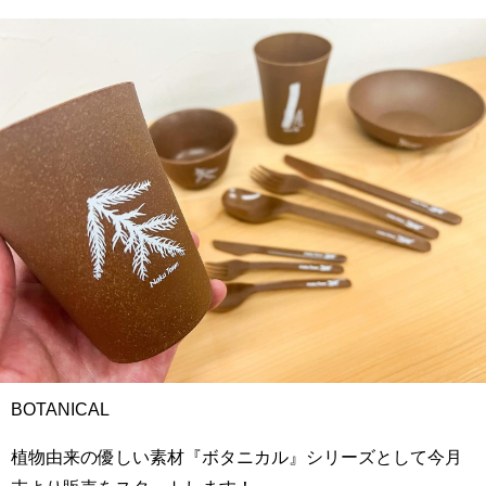
BOTANICAL
植物由来の優しい素材『ボタニカル』シリーズとして今月