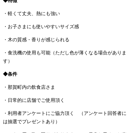
◆特徴
・軽くて丈夫、熱にも強い
・お子さまにも使いやすいサイズ感
・木の質感・香りが感じられる
・食洗機の使用も可能（ただし色が薄くなる場合がありま
す）
◆条件
・那賀町内の飲食店さま
・日常的に店舗でご使用頂く
・利用者アンケートにご協力頂く （アンケート回答者に
は抽選でプレゼントあり）