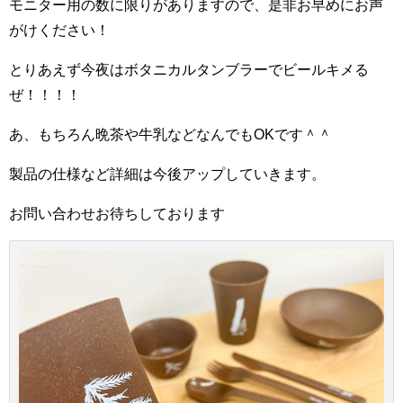
モニター用の数に限りがありますので、是非お早めにお声
がけください！
とりあえず今夜はボタニカルタンブラーでビールキメる
ぜ！！！！
あ、もちろん晩茶や牛乳などなんでもOKです＾＾
製品の仕様など詳細は今後アップしていきます。
お問い合わせお待ちしております