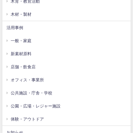
木育・教育活動
木材・製材
活用事例
一般・家庭
新素材原料
店舗・飲食店
オフィス・事業所
公共施設・庁舎・学校
公園・広場・レジャー施設
体験・アウトドア
お知らせ