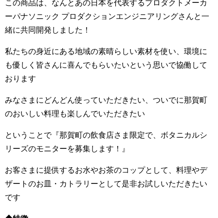
この商品は、なんとあの日本を代表するプロダクトメーカ
ーパナソニック プロダクションエンジニアリングさんと一
緒に共同開発しました！
私たちの身近にある地域の素晴らしい素材を使い、環境に
も優しく皆さんに喜んでもらいたいという思いで協働して
おります
みなさまにどんどん使っていただきたい、ついでに那賀町
のおいしい料理も楽しんでいただきたい
ということで『那賀町の飲食店さま限定で、ボタニカルシ
リーズのモニターを募集します！』
お客さまに提供するお水やお茶のコップとして、料理やデ
ザートのお皿・カトラリーとして是非お試しいただきたい
です️