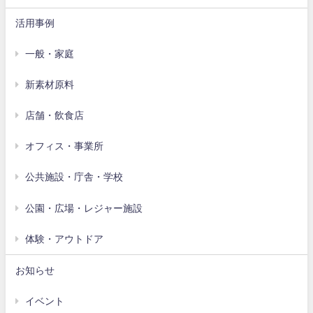
活用事例
一般・家庭
新素材原料
店舗・飲食店
オフィス・事業所
公共施設・庁舎・学校
公園・広場・レジャー施設
体験・アウトドア
お知らせ
イベント