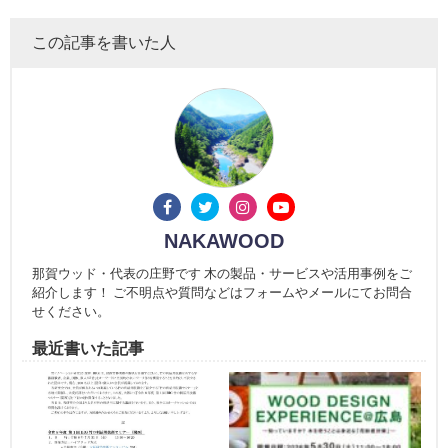
この記事を書いた人
NAKAWOOD
那賀ウッド・代表の庄野です 木の製品・サービスや活用事例をご
紹介します！ ご不明点や質問などはフォームやメールにてお問合
せください。
最近書いた記事