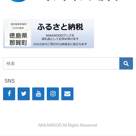
SNS
NAKAWOOD All Rights Reserved.