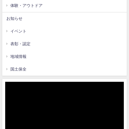
体験・アウトドア
お知らせ
イベント
表彰・認定
地域情報
国土保全