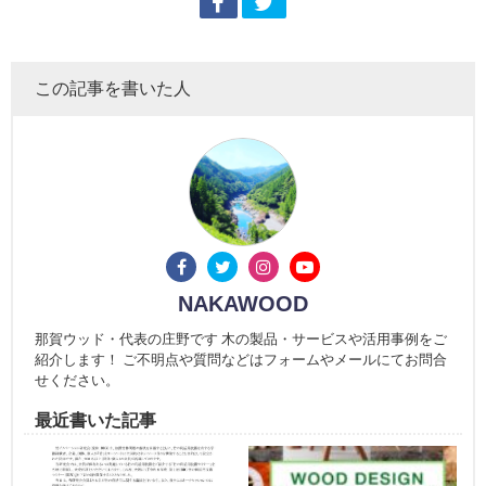
この記事を書いた人
NAKAWOOD
那賀ウッド・代表の庄野です 木の製品・サービスや活用事例をご
紹介します！ ご不明点や質問などはフォームやメールにてお問合
せください。
最近書いた記事