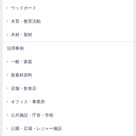
ウッドボード
木育・教育活動
木材・製材
活用事例
一般・家庭
新素材原料
店舗・飲食店
オフィス・事業所
公共施設・庁舎・学校
公園・広場・レジャー施設