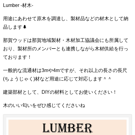
Lumber -材木-
用途にあわせて原木を調達し、製材品などの材木として納
品します🌲
那賀ウッドは那賀地域製材・木材加工協議会にも所属して
おり、製材所のメンバーとも連携しながら木材供給を行っ
ております！
一般的な流通材は3mや4mですが、それ以上の長さの長尺
(ちょうじゃく)材など用途に応じて対応します＾＾
建築部材として、DIYの材料としてお使いください！
木のいい匂いをぜひ感じてくださいね️