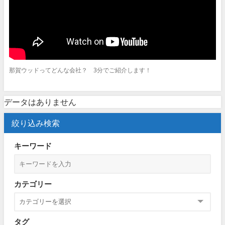
那賀ウッドってどんな会社？ 3分でご紹介します！
データはありません
絞り込み検索
キーワード
カテゴリー
タグ