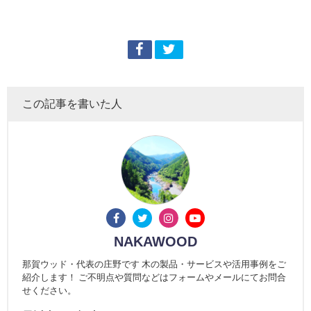
この記事を書いた人
NAKAWOOD
那賀ウッド・代表の庄野です 木の製品・サービスや活用事例をご
紹介します！ ご不明点や質問などはフォームやメールにてお問合
せください。