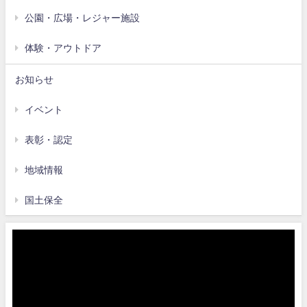
公園・広場・レジャー施設
体験・アウトドア
お知らせ
イベント
表彰・認定
地域情報
国土保全