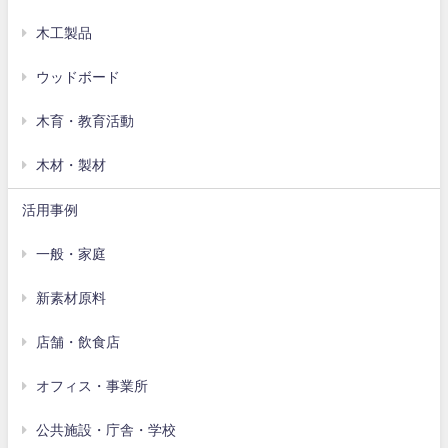
木工製品
ウッドボード
木育・教育活動
木材・製材
活用事例
一般・家庭
新素材原料
店舗・飲食店
オフィス・事業所
公共施設・庁舎・学校