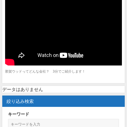
那賀ウッドってどんな会社？ 3分でご紹介します！
データはありません
絞り込み検索
キーワード