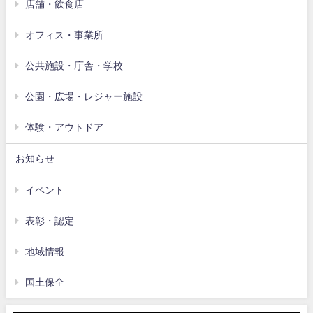
店舗・飲食店
オフィス・事業所
公共施設・庁舎・学校
公園・広場・レジャー施設
体験・アウトドア
お知らせ
イベント
表彰・認定
地域情報
国土保全