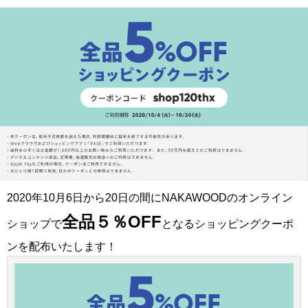
2020年10月6日から20日の間にNAKAWOODのオンライン
全品５％OFF
ショップで
となるショッピングクーポ
ンを配布いたします！