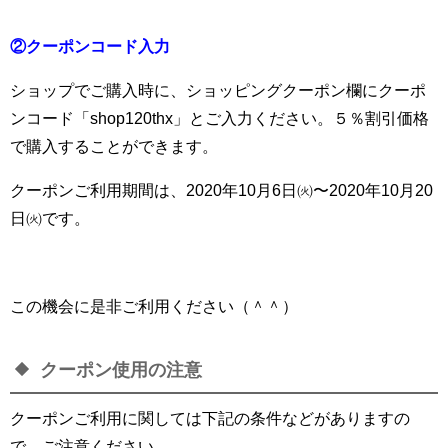
②クーポンコード入力
ショップでご購入時に、ショッピングクーポン欄にクーポ
ンコード「shop120thx」とご入力ください。５％割引価格
で購入することができます。
クーポンご利用期間は、2020年10月6日㈫〜2020年10月20
日㈫です。
この機会に是非ご利用ください（＾＾）
クーポン使用の注意
クーポンご利用に関しては下記の条件などがありますの
で、ご注意ください。