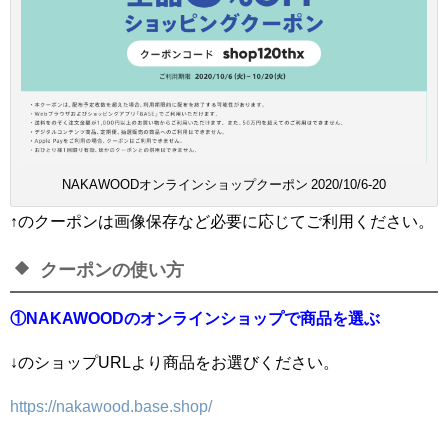
NAKAWOODオンラインショップクーポン 2020/10/6-20
↑のクーポンは画像保存など必要に応じてご利用ください。
クーポンの使い方
①NAKAWOODのオンラインショップで商品を選ぶ
↓のショップURLより商品をお選びください。
https://nakawood.base.shop/