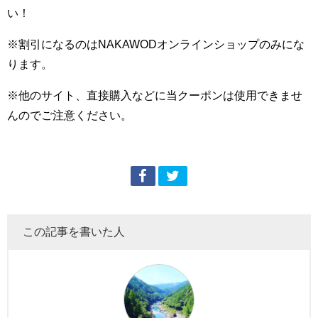
い！
※割引になるのはNAKAWODオンラインショップのみにな
ります。
※他のサイト、直接購入などに当クーポンは使用できませ
んのでご注意ください。
この記事を書いた人