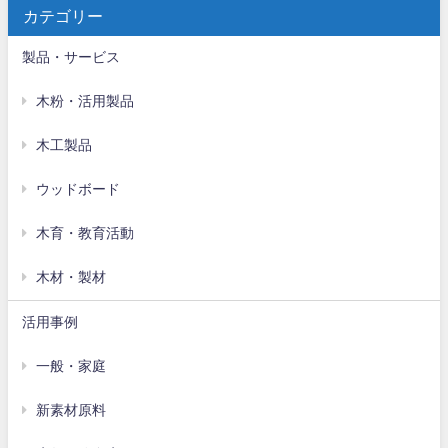
カテゴリー
製品・サービス
木粉・活用製品
木工製品
ウッドボード
木育・教育活動
木材・製材
活用事例
一般・家庭
新素材原料