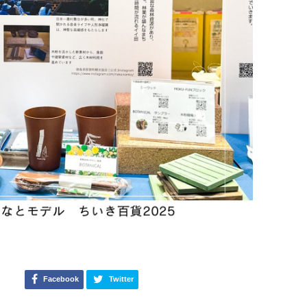
Facebook
Twitter