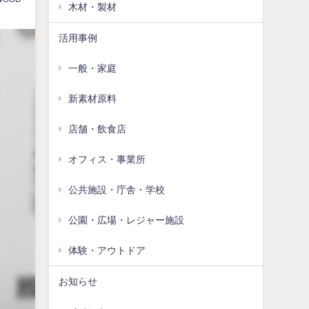
木材・製材
活用事例
一般・家庭
新素材原料
店舗・飲食店
オフィス・事業所
公共施設・庁舎・学校
公園・広場・レジャー施設
体験・アウトドア
お知らせ