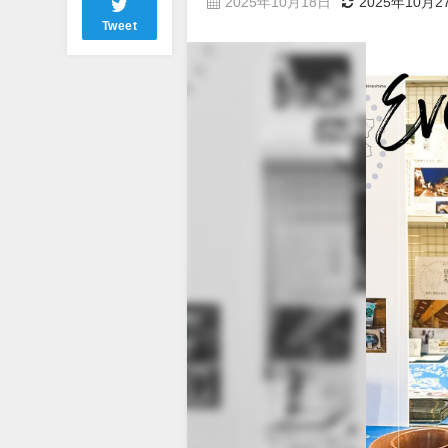
2025年10月18日
2025年10月2
Tweet